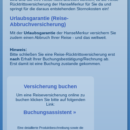
Rücktrittsversicherung der HanseMerkur für Sie da und
springt für die daraus entstehenden Stornokosten ein!
Urlaubsgarantie (Reise-
Abbruchversicherung)
Mit der
Urlaubsgarantie
der HanseMerkur versichern Sie
zudem einen Abbruch Ihrer Reise - und das weltweit.
Hinweis:
Bitte schließen Sie eine Reise-Rücktritts­versicherung erst
nach
Erhalt Ihrer Buchungsbestätigung/Rechnung ab.
Erst damit ist eine Buchung zustande gekommen.
Versicherung buchen
Um eine Reiseversicherung online zu
buchen klicken Sie bitte auf folgenden
Link:
Buchungsassistent »
Eine detaillierte Produktbeschreibung sowie die